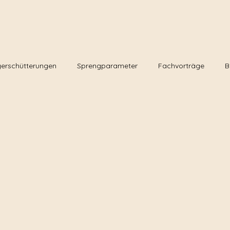
erschütterungen
Sprengparameter
Fachvorträge
B