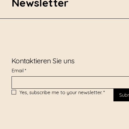
Newsletter
Kontaktieren Sie uns
Email
*
Yes, subscribe me to your newsletter.
*
Sub