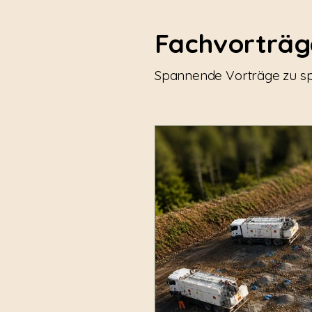
Fachvorträg
Spannende Vorträge zu sp