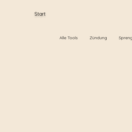
Start
Alle Tools
Zündung
Spreng