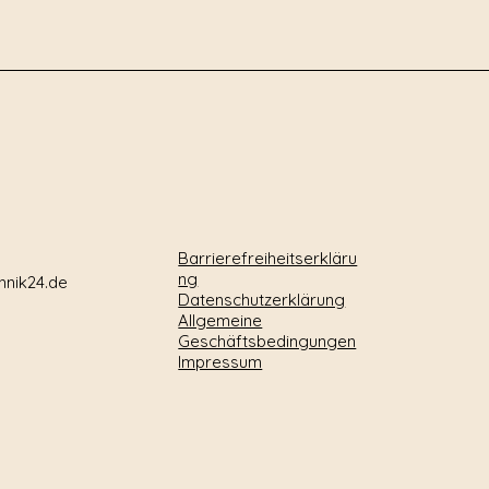
Barrierefreiheitserkläru
ng
hnik24.de
Datenschutzerklärung
Allgemeine
Geschäftsbedingungen
Impressum