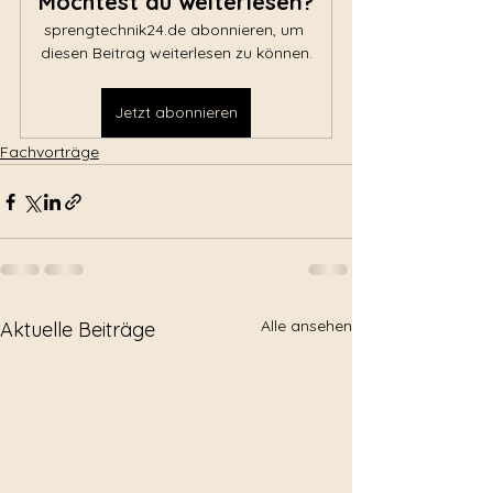
Möchtest du weiterlesen?
sprengtechnik24.de abonnieren, um 
diesen Beitrag weiterlesen zu können.
Jetzt abonnieren
Fachvorträge
Alle ansehen
Aktuelle Beiträge