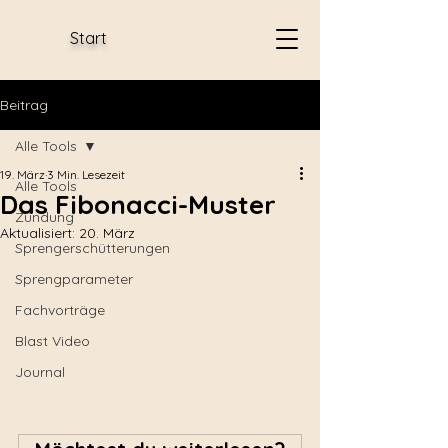
Start
Beitrag
Alle Tools
19. März
3 Min. Lesezeit
Alle Tools
Das Fibonacci-Muster
Zündung
Aktualisiert:
20. März
Sprengerschütterungen
Sprengparameter
Fachvorträge
Blast Video
Journal