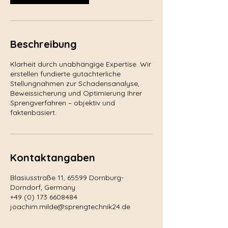
Beschreibung
Klarheit durch unabhängige Expertise. Wir
erstellen fundierte gutachterliche
Stellungnahmen zur Schadensanalyse,
Beweissicherung und Optimierung Ihrer
Sprengverfahren – objektiv und
faktenbasiert.
Kontaktangaben
Blasiusstraße 11, 65599 Dornburg-
Dorndorf, Germany
+49 (0) 173 6608484
joachim.milde@sprengtechnik24.de