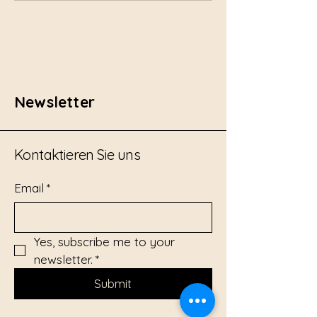
Newsletter
Kontaktieren Sie uns
Email
*
Yes, subscribe me to your 
newsletter.
*
Submit