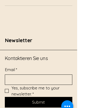
Newsletter
Kontaktieren Sie uns
Email
*
Yes, subscribe me to your 
newsletter.
*
Submit