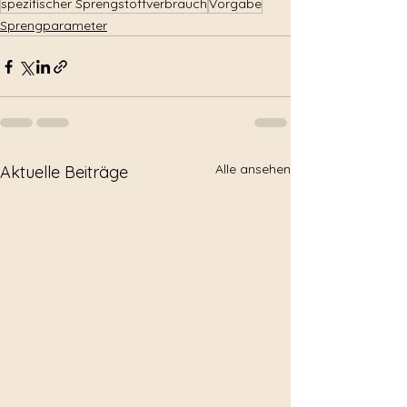
spezifischer Sprengstoffverbrauch
Vorgabe
Sprengparameter
Alle ansehen
Aktuelle Beiträge